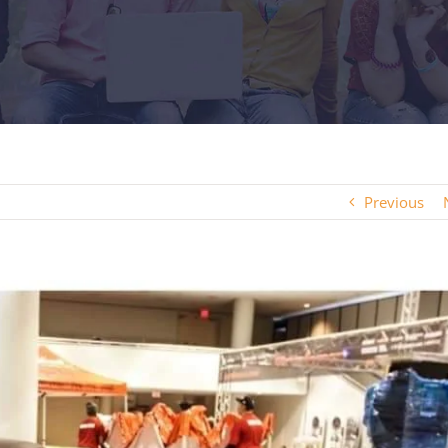
Previous