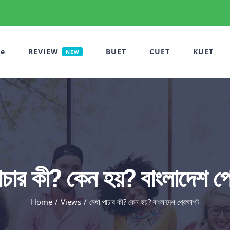
e
REVIEW
BUET
CUET
KUET
NEW
াচার কী? কেন হয়? বাংলাদেশ প্র
Home
Views
মেধা পাচার কী? কেন হয়? বাংলাদেশ প্রেক্ষাপট