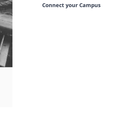
Connect your Campus