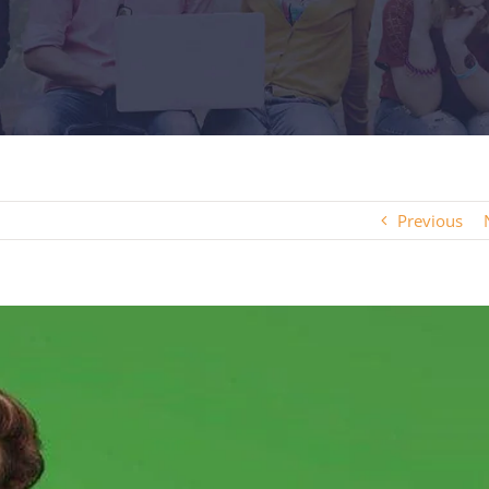
Previous