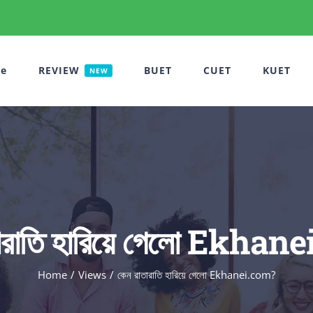
e
REVIEW
BUET
CUET
KUET
NEW
তারাতি হারিয়ে গেলো Ekhan
Home
Views
কেন রাতারাতি হারিয়ে গেলো Ekhanei.com?