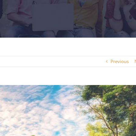
Previous