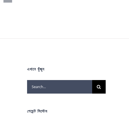
এখানে খুঁজুন
Search
for:
পেমেন্ট সিস্টেম