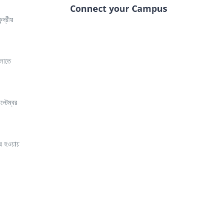
Connect your Campus
্দ্রীয়
ুলোতে
্টেম্বর
কার হওয়ায়